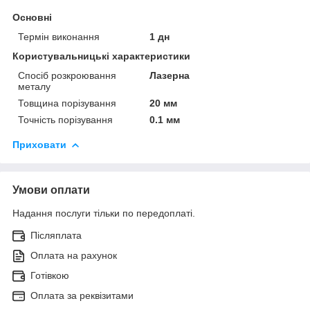
Основні
Термін виконання
1 дн
Користувальницькі характеристики
Спосіб розкроювання
Лазерна
металу
Товщина порізування
20 мм
Точність порізування
0.1 мм
Приховати
Умови оплати
Надання послуги тільки по передоплаті.
Післяплата
Оплата на рахунок
Готівкою
Оплата за реквізитами