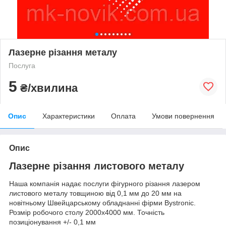
Лазерне різання металу
Послуга
5
₴/хвилина
Опис
Характеристики
Оплата
Умови повернення
Опис
Лазерне різання листового металу
Наша компанія надає послуги фігурного різання лазером
листового металу товщиною від 0,1 мм до 20 мм на
новітньому Швейцарському обладнанні фірми Bystronic.
Розмір робочого столу 2000х4000 мм. Точність
позиціонування +/- 0,1 мм