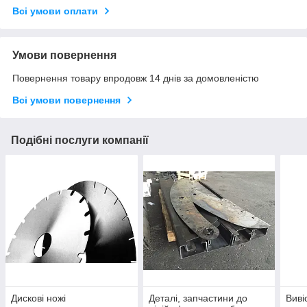
Всі умови оплати
Умови повернення
Повернення товару впродовж 14 днів за домовленістю
Всі умови повернення
Подібні послуги компанії
Дискові ножі
Деталі, запчастини до
Виві