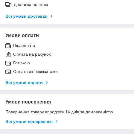
Доставка поштою
Всі умови доставки
Умови оплати
Післяплата
Оплата на рахунок
Готівкою
Оплата за реквізитами
Всі умови оплати
Умови повернення
Повернення товару впродовж 14 днів за домовленістю
Всі умови повернення