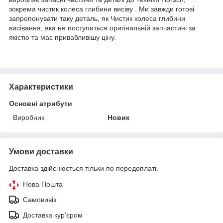
зокрема чистик колеса глибини висіву . Ми завжди готові
запропонувати таку деталь, як Чистик колеса глибини
висівання, яка не поступиться оригінальній запчастині за
якістю та має привабливішу ціну.
Характеристики
Основні атрибути
Виробник
Новик
Умови доставки
Доставка здійснюється тільки по передоплаті.
Нова Пошта
Самовивіз
Доставка кур'єром