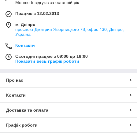
Менше 5 відгуків за останній рік
Працює з 12.02.2013
м. Дніпро
проспект Дмитрия Яворницкого 78, офис 430, Дніпро,
Україна
Контакти
Сьогодні працює з 09:00 до 18:00
Показати весь графік роботи
Про нас
Контакти
Доставка та оплата
Графік роботи