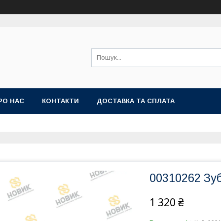
РО НАС
КОНТАКТИ
ДОСТАВКА ТА СПЛАТА
00310262 Зу
1 320 ₴