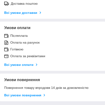
Доставка поштою
Всі умови доставки
Умови оплати
Післяплата
Оплата на рахунок
Готівкою
Оплата за реквізитами
Всі умови оплати
Умови повернення
Повернення товару впродовж 14 днів за домовленістю
Всі умови повернення