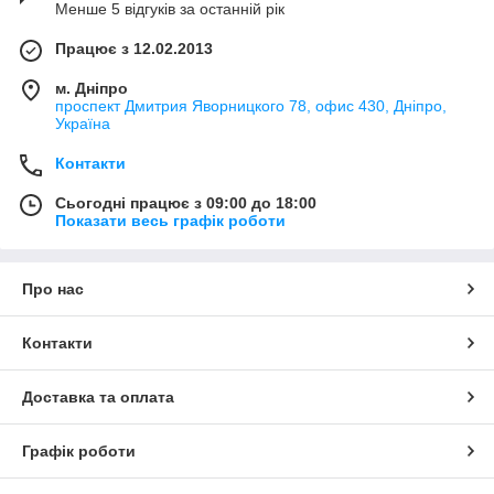
Менше 5 відгуків за останній рік
Працює з 12.02.2013
м. Дніпро
проспект Дмитрия Яворницкого 78, офис 430, Дніпро,
Україна
Контакти
Сьогодні працює з 09:00 до 18:00
Показати весь графік роботи
Про нас
Контакти
Доставка та оплата
Графік роботи