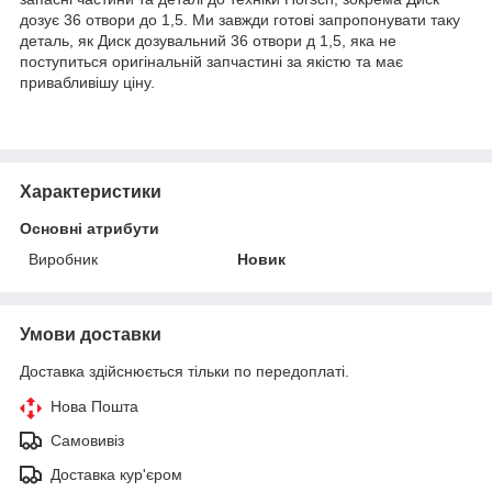
дозує 36 отвори до 1,5. Ми завжди готові запропонувати таку
деталь, як Диск дозувальний 36 отвори д 1,5, яка не
поступиться оригінальній запчастині за якістю та має
привабливішу ціну.
Характеристики
Основні атрибути
Виробник
Новик
Умови доставки
Доставка здійснюється тільки по передоплаті.
Нова Пошта
Самовивіз
Доставка кур'єром