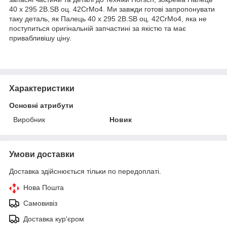
40 x 295 2B.SB оц. 42CrMo4. Ми завжди готові запропонувати
таку деталь, як Палець 40 x 295 2B.SB оц. 42CrMo4, яка не
поступиться оригінальній запчастині за якістю та має
привабливішу ціну.
Характеристики
Основні атрибути
Виробник
Новик
Умови доставки
Доставка здійснюється тільки по передоплаті.
Нова Пошта
Самовивіз
Доставка кур'єром