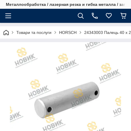
Металлообработка / лазерная резка и гибка металла / запча
Товари та послуги
HORSCH
24343003 Палець 40 x 2