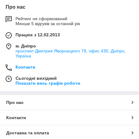
Про нас
Рейтинг не сформований
Менше 5 відгуків за останній рік
Працює з 12.02.2013
м. Дніпро
проспект Дмитрия Яворницкого 78, офис 430, Дніпро,
Україна
Контакти
Сьогодні вихідний
Показати весь графік роботи
Про нас
Контакти
Доставка та оплата