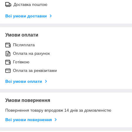
Доставка поштою
Всі умови доставки
Умови оплати
Післяплата
Оплата на рахунок
Готівкою
Оплата за реквізитами
Всі умови оплати
Умови повернення
Повернення товару впродовж 14 днів за домовленістю
Всі умови повернення