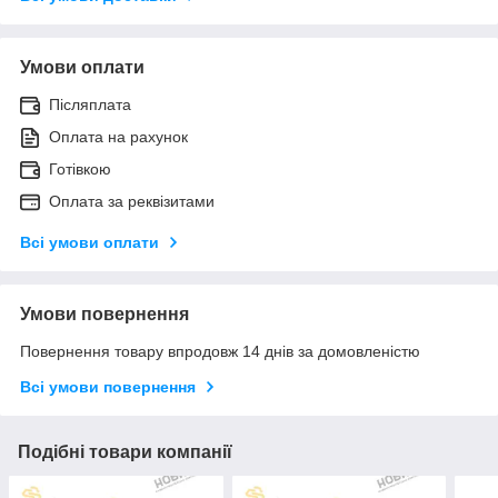
Умови оплати
Післяплата
Оплата на рахунок
Готівкою
Оплата за реквізитами
Всі умови оплати
Умови повернення
Повернення товару впродовж 14 днів за домовленістю
Всі умови повернення
Подібні товари компанії