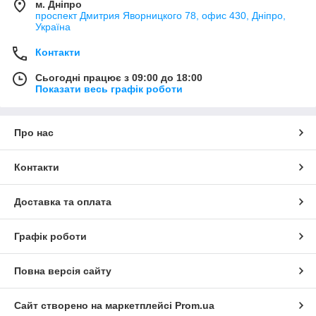
м. Дніпро
проспект Дмитрия Яворницкого 78, офис 430, Дніпро,
Україна
Контакти
Сьогодні працює з 09:00 до 18:00
Показати весь графік роботи
Про нас
Контакти
Доставка та оплата
Графік роботи
Повна версія сайту
Сайт створено на маркетплейсі
Prom.ua