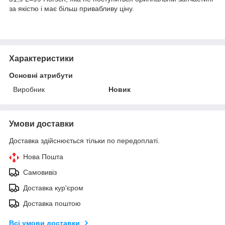
за якістю і має більш привабливу ціну.
Характеристики
Основні атрибути
Виробник
Новик
Умови доставки
Доставка здійснюється тільки по передоплаті.
Нова Пошта
Самовивіз
Доставка кур'єром
Доставка поштою
Всі умови доставки