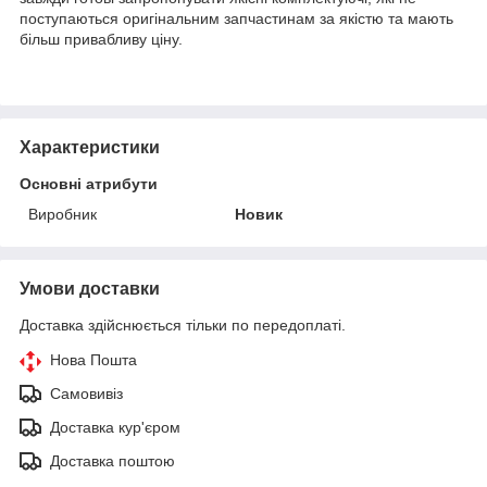
поступаються оригінальним запчастинам за якістю та мають
більш привабливу ціну.
Характеристики
Основні атрибути
Виробник
Новик
Умови доставки
Доставка здійснюється тільки по передоплаті.
Нова Пошта
Самовивіз
Доставка кур'єром
Доставка поштою