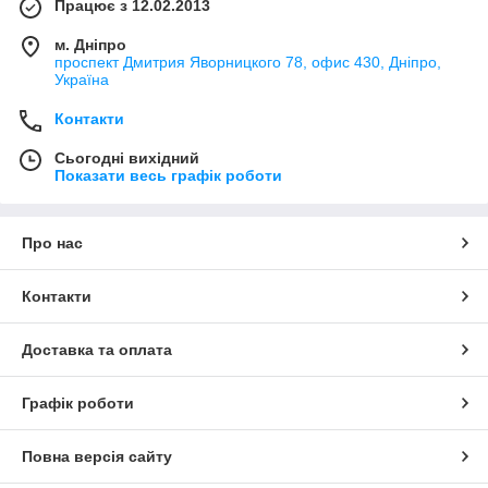
Працює з 12.02.2013
м. Дніпро
проспект Дмитрия Яворницкого 78, офис 430, Дніпро,
Україна
Контакти
Сьогодні вихідний
Показати весь графік роботи
Про нас
Контакти
Доставка та оплата
Графік роботи
Повна версія сайту