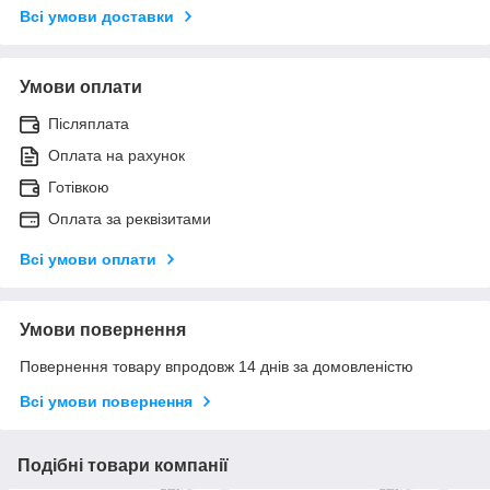
Всі умови доставки
Умови оплати
Післяплата
Оплата на рахунок
Готівкою
Оплата за реквізитами
Всі умови оплати
Умови повернення
Повернення товару впродовж 14 днів за домовленістю
Всі умови повернення
Подібні товари компанії