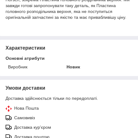
завжди готові запропонувати таку деталь, як Пластина
головного розподільника верхня, яка не поступиться
оригінальній запчастині за якістю та має привабливішу ціну.
Характеристики
Основні атрибути
Виробник
Новик
Умови доставки
Доставка здійснюється тільки по передоплаті.
Нова Пошта
Самовивіз
Доставка кур'єром
Доставка поштою