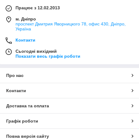
Працює з 12.02.2013
м. Дніпро
проспект Дмитрия Яворницкого 78, офис 430, Дніпро,
Україна
Контакти
Сьогодні вихідний
Показати весь графік роботи
Про нас
Контакти
Доставка та оплата
Графік роботи
Повна версія сайту