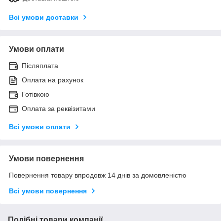
Всі умови доставки
Умови оплати
Післяплата
Оплата на рахунок
Готівкою
Оплата за реквізитами
Всі умови оплати
Умови повернення
Повернення товару впродовж 14 днів за домовленістю
Всі умови повернення
Подібні товари компанії