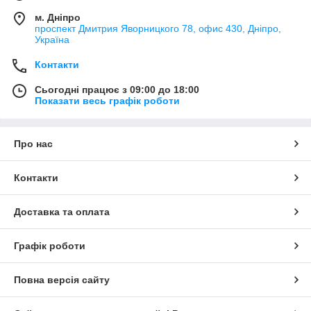
м. Дніпро
проспект Дмитрия Яворницкого 78, офис 430, Дніпро,
Україна
Контакти
Сьогодні працює з 09:00 до 18:00
Показати весь графік роботи
Про нас
Контакти
Доставка та оплата
Графік роботи
Повна версія сайту