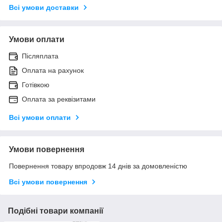
Всі умови доставки
Умови оплати
Післяплата
Оплата на рахунок
Готівкою
Оплата за реквізитами
Всі умови оплати
Умови повернення
Повернення товару впродовж 14 днів за домовленістю
Всі умови повернення
Подібні товари компанії