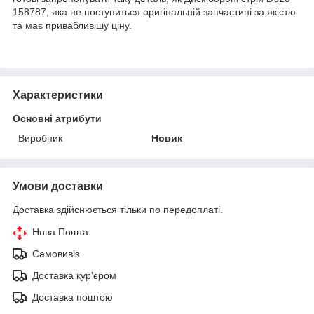
158787, яка не поступиться оригінальній запчастині за якістю
та має привабливішу ціну.
Характеристики
Основні атрибути
Виробник
Новик
Умови доставки
Доставка здійснюється тільки по передоплаті.
Нова Пошта
Самовивіз
Доставка кур'єром
Доставка поштою