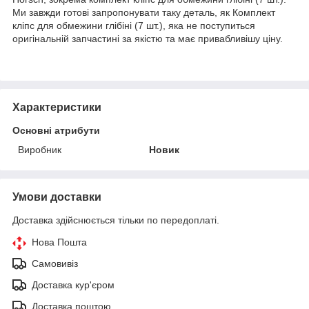
Ми завжди готові запропонувати таку деталь, як Комплект
кліпс для обмежини глібіні (7 шт.), яка не поступиться
оригінальній запчастині за якістю та має привабливішу ціну.
Характеристики
Основні атрибути
Виробник
Новик
Умови доставки
Доставка здійснюється тільки по передоплаті.
Нова Пошта
Самовивіз
Доставка кур'єром
Доставка поштою