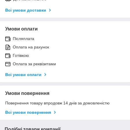
Всі умови доставки
Умови оплати
Післяплата
Оплата на рахунок
Готівкою
Оплата за реквізитами
Всі умови оплати
Умови повернення
Повернення товару впродовж 14 днів за домовленістю
Всі умови повернення
Подібні товари компанії