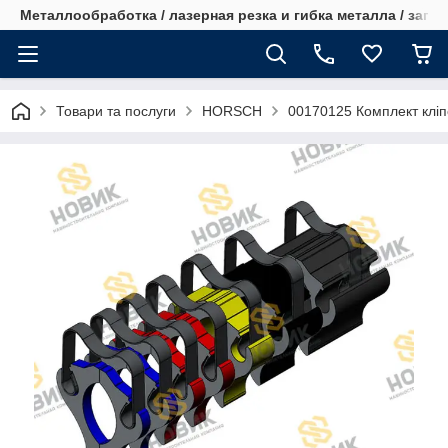
Металлообработка / лазерная резка и гибка металла / запча
Товари та послуги
HORSCH
00170125 Комплект кліп