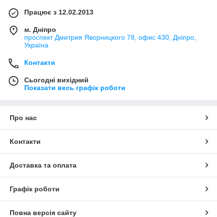
Працює з 12.02.2013
м. Дніпро
проспект Дмитрия Яворницкого 78, офис 430, Дніпро,
Україна
Контакти
Сьогодні вихідний
Показати весь графік роботи
Про нас
Контакти
Доставка та оплата
Графік роботи
Повна версія сайту