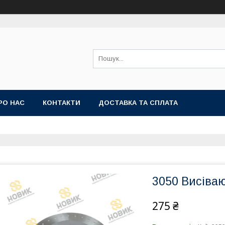
РО НАС
КОНТАКТИ
ДОСТАВКА ТА СПЛАТА
3050 Висіва
275 ₴