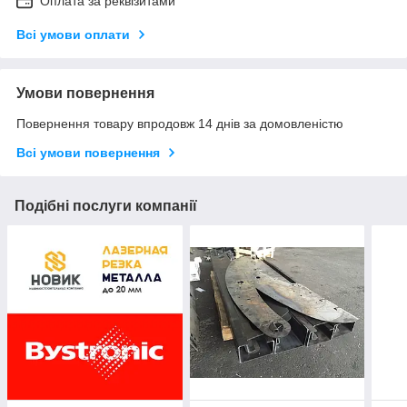
Оплата за реквізитами
Всі умови оплати
Умови повернення
Повернення товару впродовж 14 днів за домовленістю
Всі умови повернення
Подібні послуги компанії