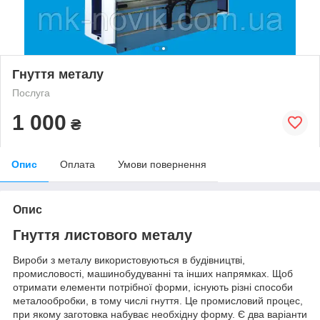
Гнуття металу
Послуга
1 000
₴
Опис
Оплата
Умови повернення
Опис
Гнуття листового металу
Вироби з металу використовуються в будівництві,
промисловості, машинобудуванні та інших напрямках. Щоб
отримати елементи потрібної форми, існують різні способи
металообробки, в тому числі гнуття. Це промисловий процес,
при якому заготовка набуває необхідну форму. Є два варіанти