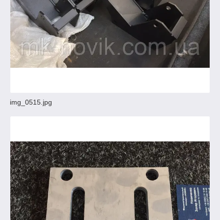
img_0515.jpg