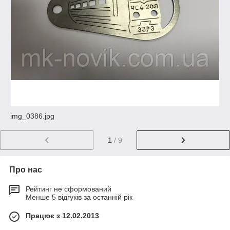
img_0386.jpg
1
/ 9
Про нас
Рейтинг не сформований
Менше 5 відгуків за останній рік
Працює з 12.02.2013