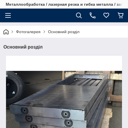
Металлообработка / лазерная резка и гибка металла / запча
Фотогалерея
Основний розділ
Основний розділ