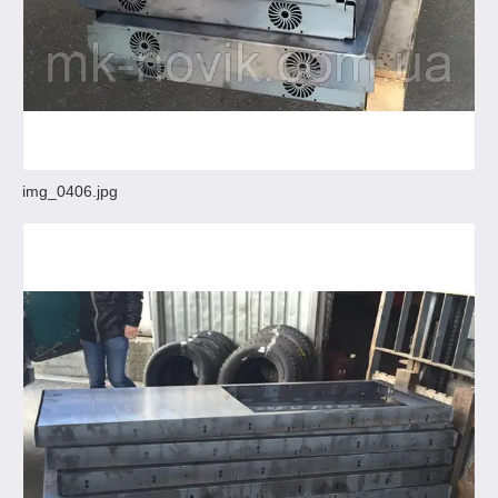
img_0406.jpg