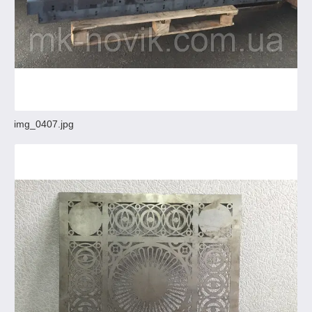
img_0407.jpg