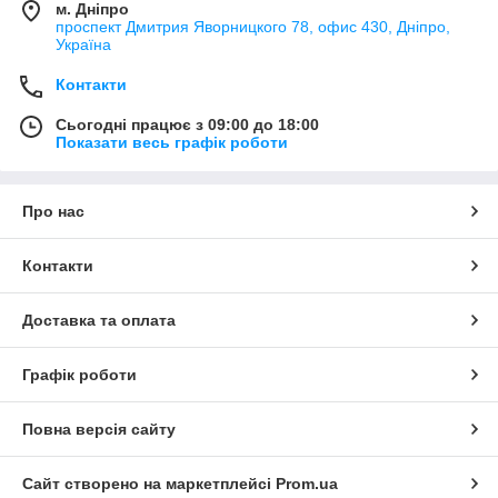
м. Дніпро
проспект Дмитрия Яворницкого 78, офис 430, Дніпро,
Україна
Контакти
Сьогодні працює з 09:00 до 18:00
Показати весь графік роботи
Про нас
Контакти
Доставка та оплата
Графік роботи
Повна версія сайту
Сайт створено на маркетплейсі
Prom.ua