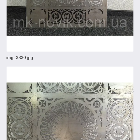
img_3330.jpg